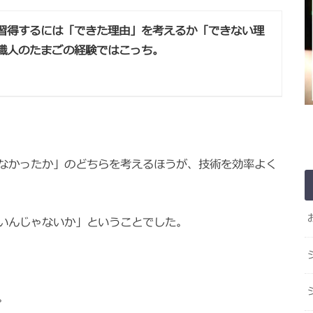
習得するには「できた理由」を考えるか「できない理
職人のたまごの経験ではこっち。
なかったか」のどちらを考えるほうが、技術を効率よく
いんじゃないか」ということでした。
。