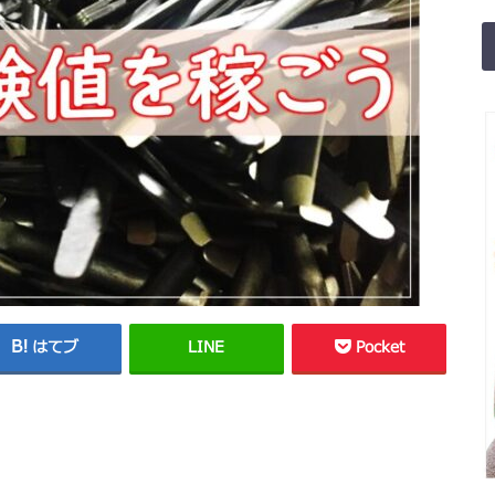
はてブ
LINE
Pocket