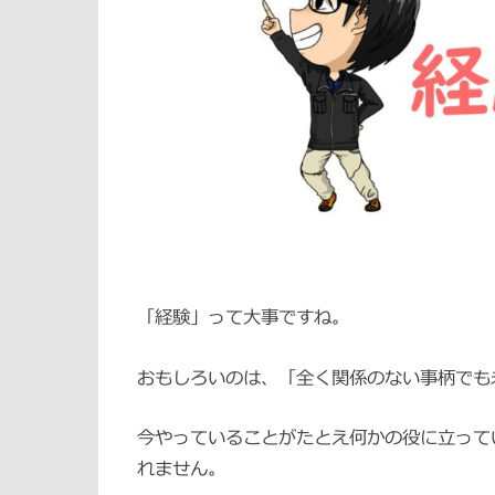
「経験」って大事ですね。
おもしろいのは、「全く関係のない事柄でも
今やっていることがたとえ何かの役に立って
れません。