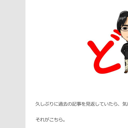
久しぶりに過去の記事を見返していたら、気
それがこちら。