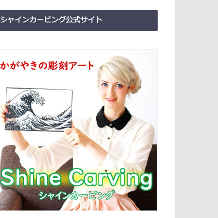
シャインカービング公式サイト