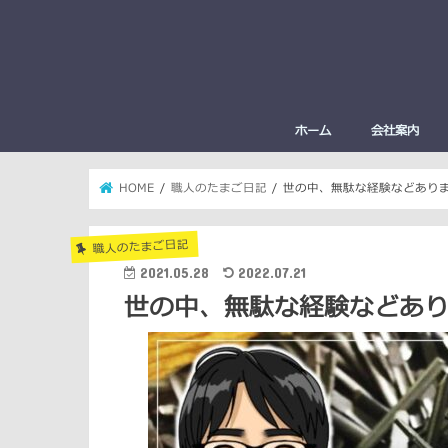
ホーム
会社案内
HOME
職人のたまご日記
世の中、無駄な経験などあり
職人のたまご日記
2021.05.28
2022.07.21
世の中、無駄な経験などあ