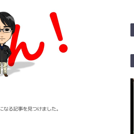
になる記事を見つけました。