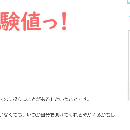
未来に役立つことがある」ということです。
いなくても、いつか自分を助けてくれる時がくるかもし