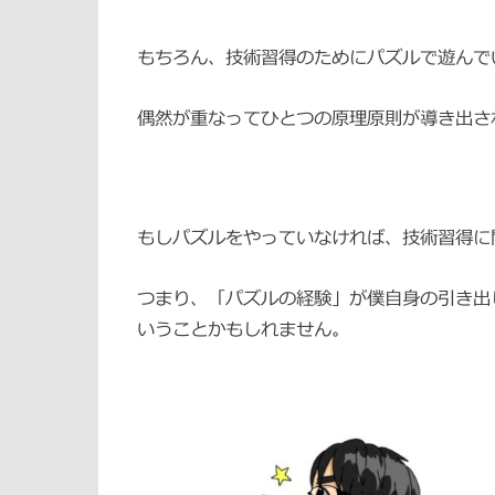
もちろん、技術習得のためにパズルで遊んで
偶然が重なってひとつの原理原則が導き出さ
もしパズルをやっていなければ、技術習得に
つまり、「パズルの経験」が僕自身の引き出
いうことかもしれません。