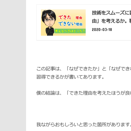
技術をスムーズに
由」を考えるか。
2020-03-18
この記事は、「なぜできたか」と「なぜでき
習得できるかが書いてあります。
僕の結論は、「できた理由を考えたほうが良
我ながらおもしろいと思った箇所があります