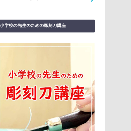
小学校の先生のための彫刻刀講座