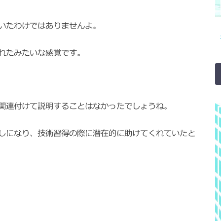
いたわけではありませんよ。
れたみたいな感覚です。
関連付けて説明することはなかったでしょうね。
しになり、技術習得の際に潜在的に助けてくれていたと