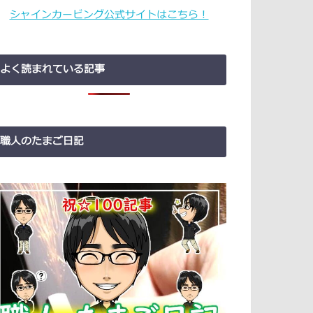
シャインカービング公式サイトはこちら！
よく読まれている記事
職人のたまご日記