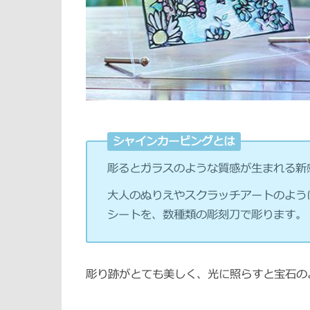
シャインカービングとは
彫るとガラスのような質感が生まれる新
大人のぬりえやスクラッチアートのよう
シートを、数種類の彫刻刀で彫ります。
彫り跡がとても美しく、光に照らすと宝石の