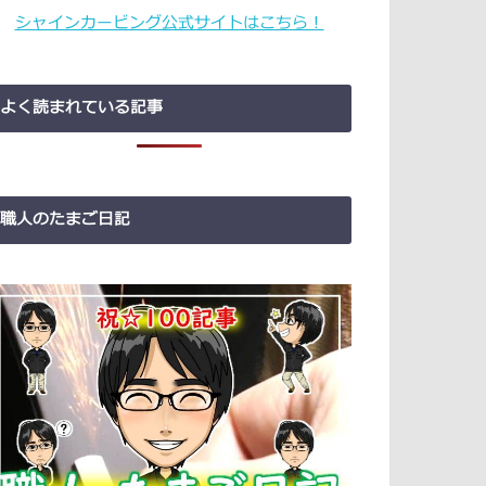
シャインカービング公式サイトはこちら！
よく読まれている記事
職人のたまご日記