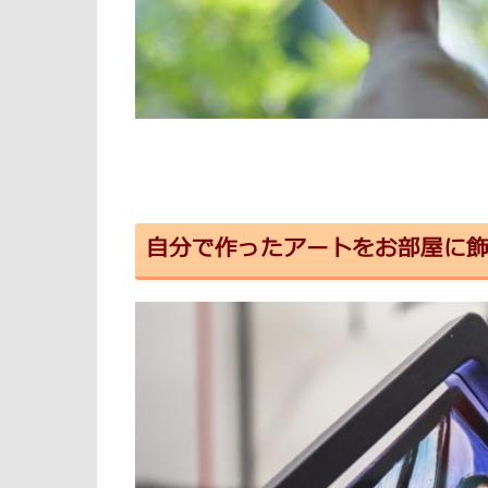
自分で作ったアートをお部屋に