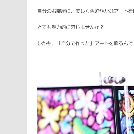
自分のお部屋に、美しく色鮮やかなアートを飾
とても魅力的に感じませんか？
しかも、「自分で作った」アートを飾るんで