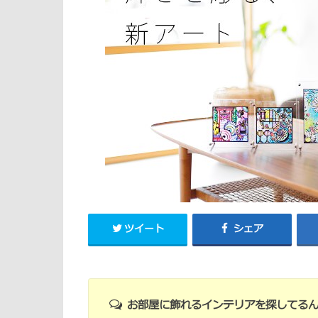
ツイート
シェア
お部屋に飾れるインテリアを探してるん