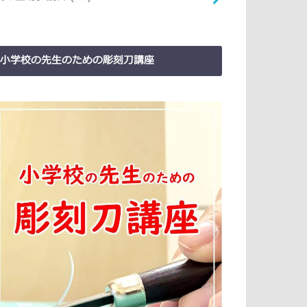
小学校の先生のための彫刻刀講座