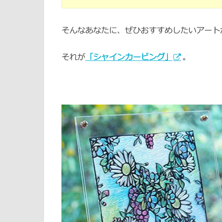
そんなあなたに、ぜひおすすめしたいアート
それが
「シャインカービング」
。