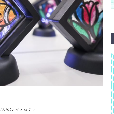
こいのアイテムです。