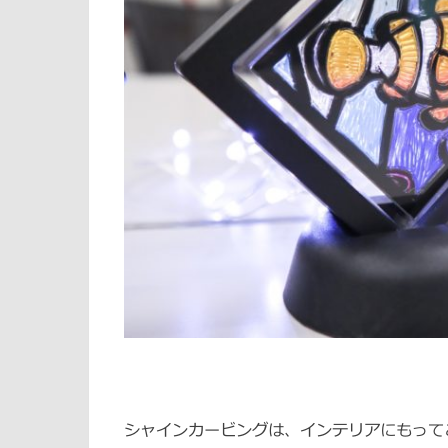
シャインカービングは、インテリアにもって