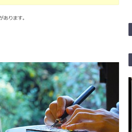
があります。