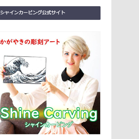
シャインカービング公式サイト