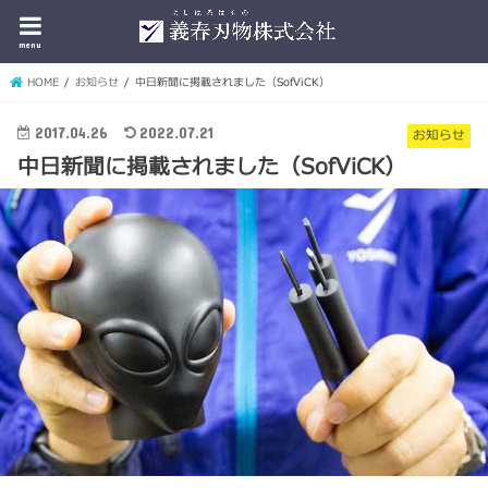
menu
HOME
お知らせ
中日新聞に掲載されました（SofViCK）
2017.04.26
2022.07.21
お知らせ
中日新聞に掲載されました（SofViCK）