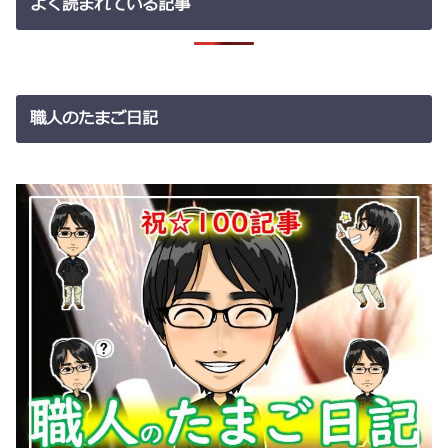
よく読まれている記事
職人のたまご日記