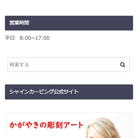
営業時間
平日 8:00~17:00
シャインカービング公式サイト