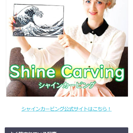
シャインカービング公式サイトはこちら！