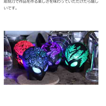
彫刻刀で作品を作る楽しさを味わっていただけたら嬉し
いです。