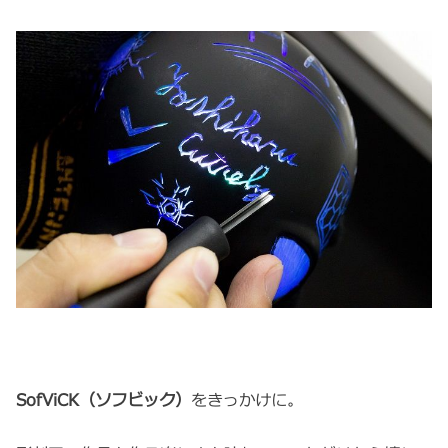
SofViCK（ソフビック）
をきっかけに。