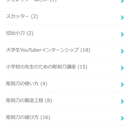
スカッター
(2)
切出小刀
(2)
大学生YouTuberインターンシップ
(18)
小学校の先生のための彫刻刀講座
(15)
彫刻刀の使い方
(4)
彫刻刀の製造工程
(8)
彫刻刀の選び方
(16)