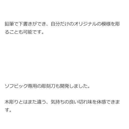
鉛筆で下書きができ、自分だけのオリジナルの模様を彫
ることも可能です。
ソフビック専用の彫刻刀も開発しました。
木彫りとはまた違う、気持ちの良い切れ味を体感できま
す。