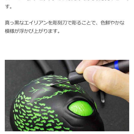
す。
真っ黒なエイリアンを彫刻刀で彫ることで、色鮮やかな
模様が浮かび上がります。