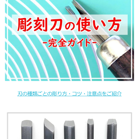
刃の種類ごとの彫り方・コツ・注意点をご紹介