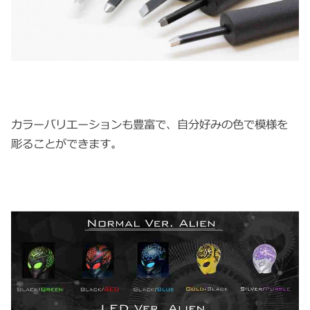
カラーバリエーションも豊富で、自分好みの色で模様を
彫ることができます。