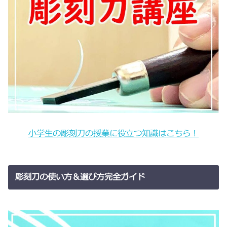
小学生の彫刻刀の授業に役立つ知識はこちら！
彫刻刀の使い方＆選び方完全ガイド