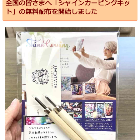
全国の皆さまへ「シャインカービングキッ
ト」の無料配布を開始しました