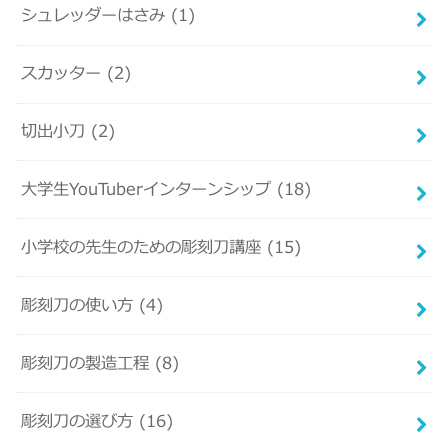
シュレッダーはさみ
(1)
スカッター
(2)
切出小刀
(2)
大学生YouTuberインターンシップ
(18)
小学校の先生のための彫刻刀講座
(15)
彫刻刀の使い方
(4)
彫刻刀の製造工程
(8)
彫刻刀の選び方
(16)