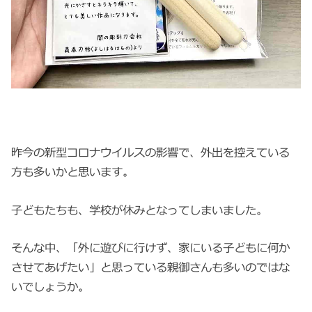
昨今の新型コロナウイルスの影響で、外出を控えている
方も多いかと思います。
子どもたちも、学校が休みとなってしまいました。
そんな中、「外に遊びに行けず、家にいる子どもに何か
させてあげたい」と思っている親御さんも多いのではな
いでしょうか。