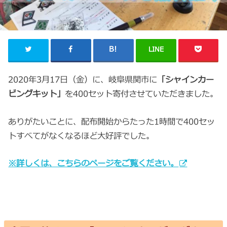
LINE
2020年3月17日（金）に、岐阜県関市に
「シャインカー
ビングキット」
を400セット寄付させていただきました。
ありがたいことに、配布開始からたった1時間で400セッ
トすべてがなくなるほど大好評でした。
※詳しくは、こちらのページをご覧ください。