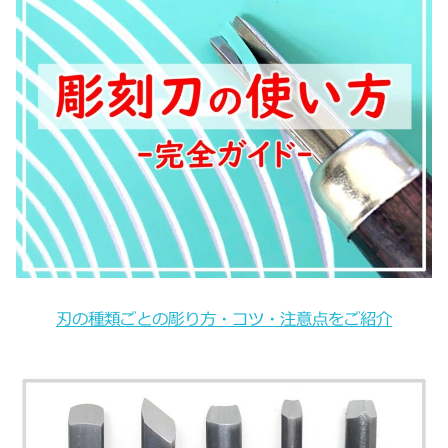
刃の種類ごとの彫り方・コツ・注意点をご紹介