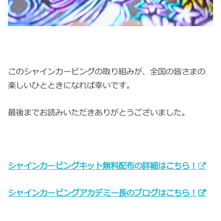
このシャインカービングの取り組みが、全国の皆さまの
楽しいひとときになれば幸いです。
最後までお読みいただきありがとうございました。
シャインカービングキット無料配布の詳細はこちら！
シャインカービングアカデミー長のブログはこちら！