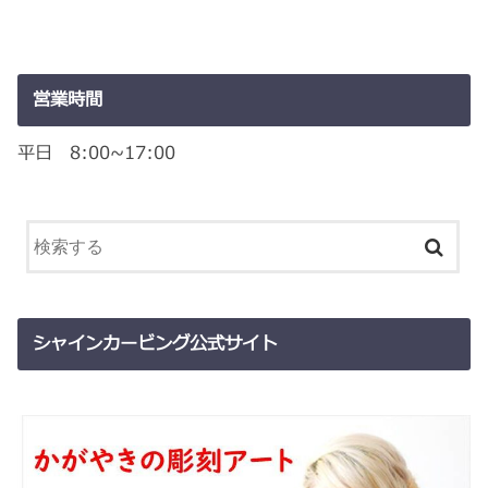
営業時間
平日 8:00~17:00
シャインカービング公式サイト