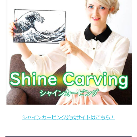
シャインカービング公式サイトはこちら！