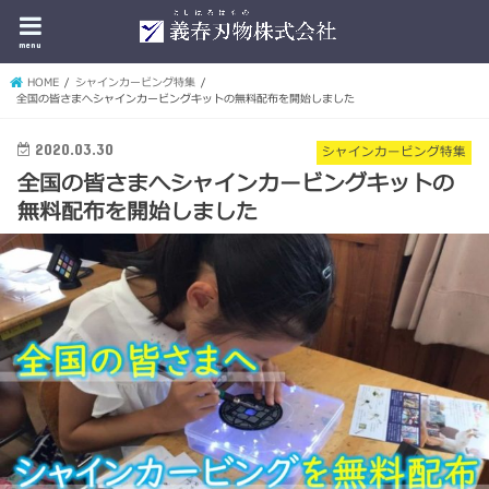
menu
HOME
シャインカービング特集
全国の皆さまへシャインカービングキットの無料配布を開始しました
2020.03.30
シャインカービング特集
全国の皆さまへシャインカービングキットの
無料配布を開始しました