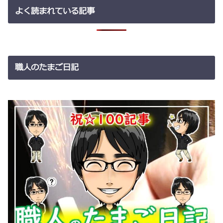
よく読まれている記事
職人のたまご日記