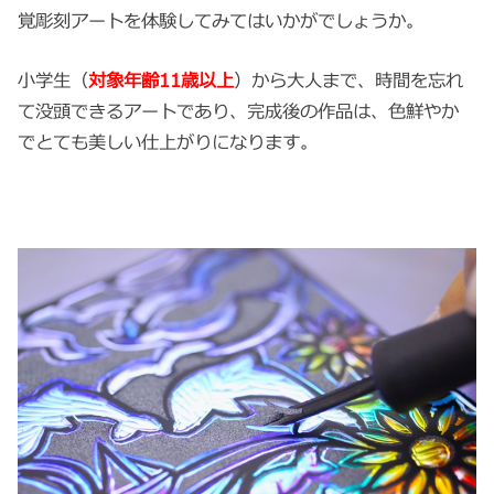
覚彫刻アートを体験してみてはいかがでしょうか。
小学生（
対象年齢11歳以上
）から大人まで、時間を忘れ
て没頭できるアートであり、完成後の作品は、色鮮やか
でとても美しい仕上がりになります。