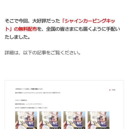
そこで今回、大好評だった
「シャインカービングキッ
ト」の無料配布
を、全国の皆さまにも届くように手配い
たしました。
詳細は、以下の記事をご覧ください。