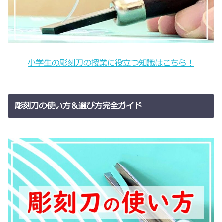
小学生の彫刻刀の授業に役立つ知識はこちら！
彫刻刀の使い方＆選び方完全ガイド