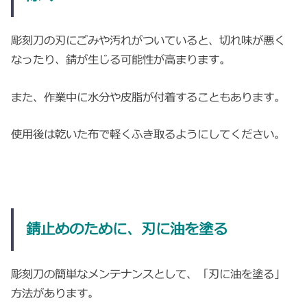
彫刻刀の刃にごみや汚れがついていると、切れ味が悪く
なったり、錆が生じる可能性が高まります。
また、作業中に水分や皮脂が付着することもあります。
使用後は乾いた布で軽くふき取るようにしてください。
錆止めのために、刃に油を塗る
彫刻刀の簡単なメンテナンスとして、「刃に油を塗る」
方法があります。