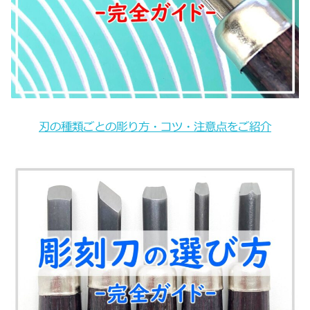
刃の種類ごとの彫り方・コツ・注意点をご紹介