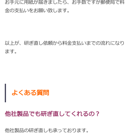
お手元に用紙が届きましたら、お手数ですが郵便局で料
金の支払いをお願い致します。
以上が、研ぎ直し依頼から料金支払いまでの流れになり
ます。
よくある質問
他社製品でも研ぎ直してくれるの？
他社製品の研ぎ直しも承っております。