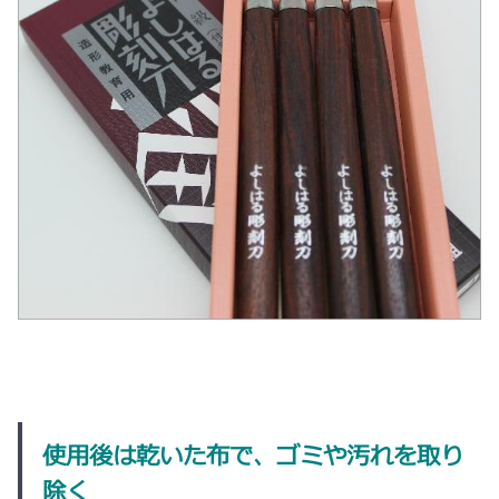
使用後は乾いた布で、ゴミや汚れを取り
除く