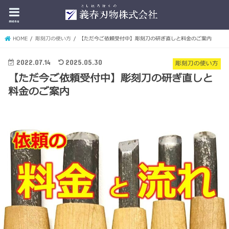
menu
HOME
彫刻刀の使い方
【ただ今ご依頼受付中】彫刻刀の研ぎ直しと料金のご案内
2022.07.14
2025.05.30
彫刻刀の使い方
【ただ今ご依頼受付中】彫刻刀の研ぎ直しと
料金のご案内