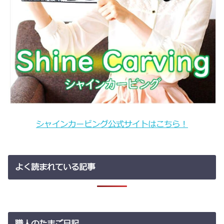
シャインカービング公式サイトはこちら！
よく読まれている記事