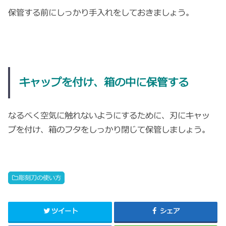
保管する前にしっかり手入れをしておきましょう。
キャップを付け、箱の中に保管する
なるべく空気に触れないようにするために、刃にキャッ
プを付け、箱のフタをしっかり閉じて保管しましょう。
彫刻刀の使い方
ツイート
シェア