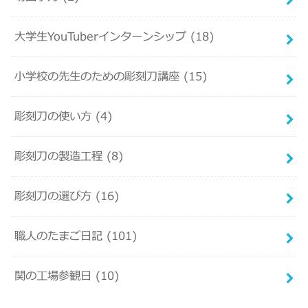
大学生YouTuberインターンシップ
(18)
小学校の先生のための彫刻刀講座
(15)
彫刻刀の使い方
(4)
彫刻刀の製造工程
(8)
彫刻刀の選び方
(16)
職人のたまご日記
(101)
関の工場参観日
(10)