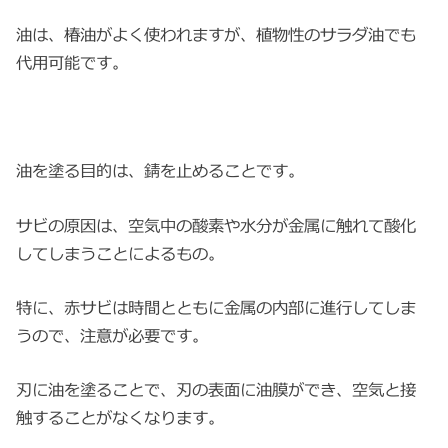
油は、椿油がよく使われますが、植物性のサラダ油でも
代用可能です。
油を塗る目的は、錆を止めることです。
サビの原因は、空気中の酸素や水分が金属に触れて酸化
してしまうことによるもの。
特に、赤サビは時間とともに金属の内部に進行してしま
うので、注意が必要です。
刃に油を塗ることで、刃の表面に油膜ができ、空気と接
触することがなくなります。