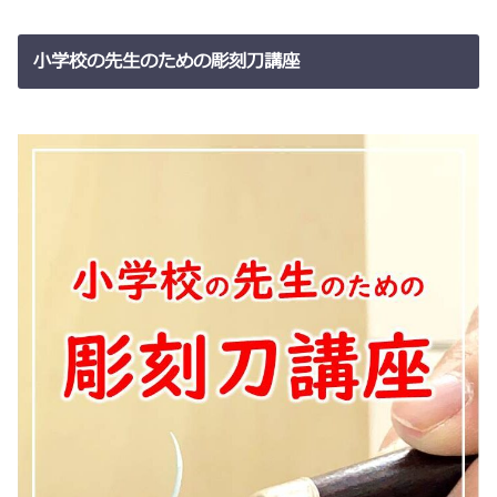
小学校の先生のための彫刻刀講座