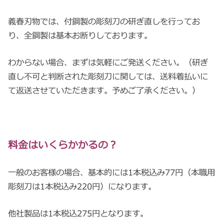
義春刃物では、付鋼製の彫刻刀の研ぎ直しを行ってお
り、全鋼製は基本お断りしております。
わからない場合、まずは気軽にご発送ください。（研ぎ
直し不可と判断された彫刻刀に関しては、送料着払いに
て返送させていただきます。予めご了承ください。）
料金はいくらかかるの？
一般のお客様の場合、基本的には1本税込み77円（本職用
彫刻刀は1本税込み220円）になります。
他社製品は1本税込275円となります。