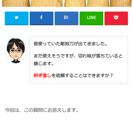
LINE
昔使っていた彫刻刀が出てきました。
まだ使えそうですが、切れ味が落ちていると
感じます。
研ぎ直し
を依頼することはできますか？
今回は、この質問にお答えします。