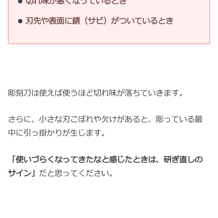
切れ味が悪くなっているとき
刃先や表面に錆（サビ）がついているとき
彫刻刀は使えば使うほど切れ味が落ちていきます。
さらに、小さな刃こぼれや欠けがあると、彫っている最
中に引っ掛かりが生じます。
「使いづらくなってきたなと感じたときは、研ぎ直しの
サイン」
だと思ってください。