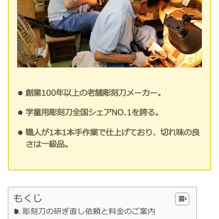
創業100年以上の老舗彫刻刀メーカー。
学童用彫刻刀全国シェアNO.1を誇る。
職人が1本1本手作業で仕上げており、切れ味の良
さは一級品。
もくじ
彫刻刀の研ぎ直し依頼と料金のご案内