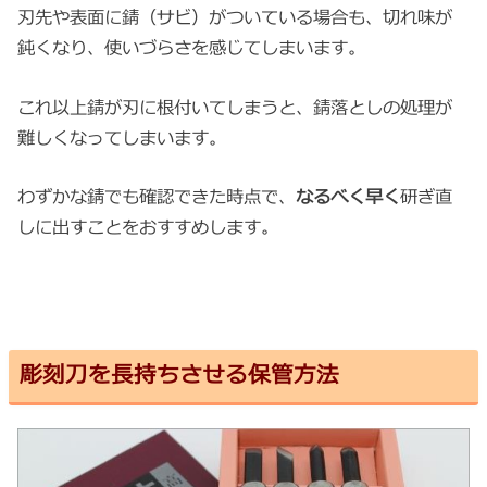
刃先や表面に錆（サビ）がついている場合も、切れ味が
鈍くなり、使いづらさを感じてしまいます。
これ以上錆が刃に根付いてしまうと、錆落としの処理が
難しくなってしまいます。
わずかな錆でも確認できた時点で、
なるべく早く
研ぎ直
しに出すことをおすすめします。
彫刻刀を長持ちさせる保管方法