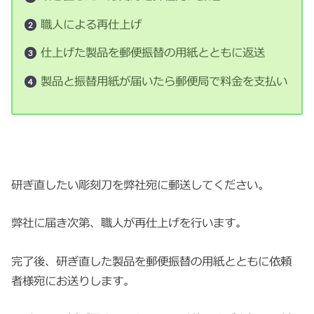
職人による再仕上げ
仕上げた製品を郵便振替の用紙とともに返送
製品と振替用紙が届いたら郵便局で料金を支払い
研ぎ直したい彫刻刀を弊社宛に郵送してください。
弊社に届き次第、職人が再仕上げを行います。
完了後、研ぎ直した製品を郵便振替の用紙とともに依頼
者様宛にお送りします。