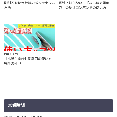
彫刻刀を使った後のメンテナンス
意外と知らない！「よしはる彫刻
方法
刀」のシリコンバンドの使い方
小学校の先生のための彫刻刀講座
2022.7.19
【小学生向け】彫刻刀の使い方
完全ガイド
営業時間