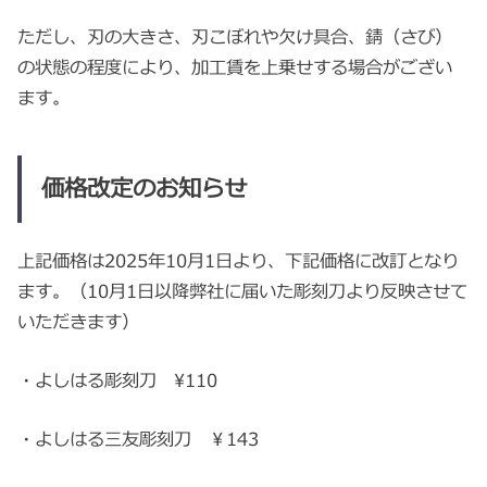
ただし、刃の大きさ、刃こぼれや欠け具合、錆（さび）
の状態の程度により、加工賃を上乗せする場合がござい
ます。
価格改定のお知らせ
上記価格は2025年10月1日より、下記価格に改訂となり
ます。（10月1日以降弊社に届いた彫刻刀より反映させて
いただきます）
・よしはる彫刻刀 ¥110
・よしはる三友彫刻刀 ￥143