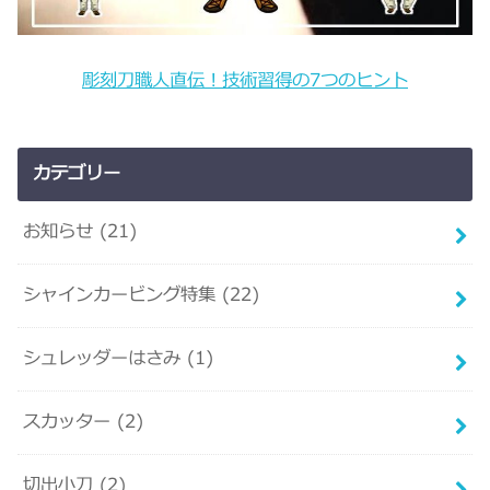
彫刻刀職人直伝！技術習得の7つのヒント
カテゴリー
お知らせ
(21)
シャインカービング特集
(22)
シュレッダーはさみ
(1)
スカッター
(2)
切出小刀
(2)