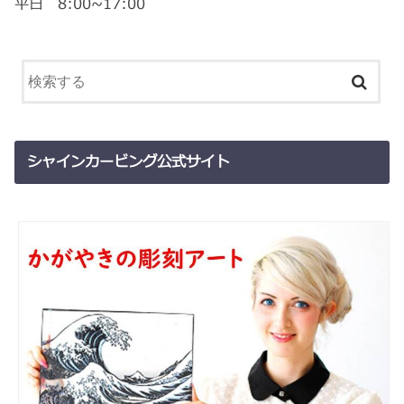
平日 8:00~17:00
シャインカービング公式サイト