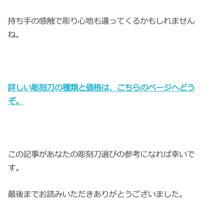
持ち手の感触で彫り心地も違ってくるかもしれません
ね。
詳しい彫刻刀の種類と価格は、こちらのページへどう
ぞ。
この記事があなたの彫刻刀選びの参考になれば幸いで
す。
最後までお読みいただきありがとうございました。