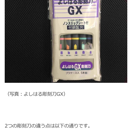
（写真：よしはる彫刻刀GX）
2つの彫刻刀の違う点は以下の通りです。