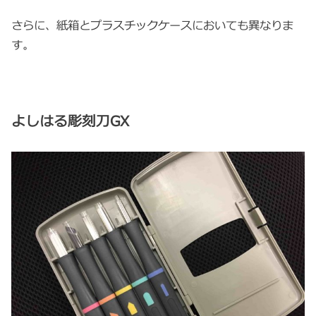
さらに、紙箱とプラスチックケースにおいても異なりま
す。
よしはる彫刻刀GX