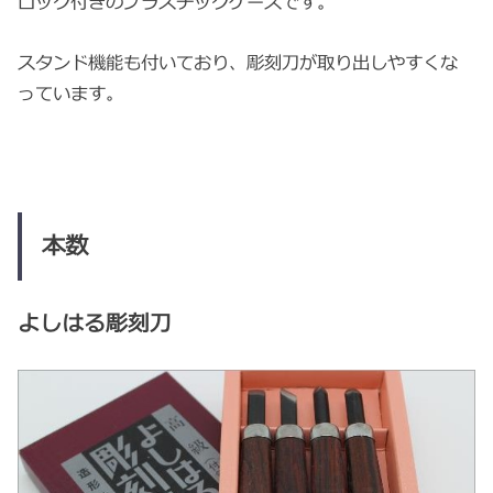
ロック付きのプラスチックケースです。
スタンド機能も付いており、彫刻刀が取り出しやすくな
っています。
本数
よしはる彫刻刀