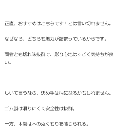
正直、おすすめはこちらです！とは言い切れません。
なぜなら、どちらも魅力が詰まっているからです。
両者とも切れ味抜群で、彫り心地はすごく気持ちが良
い。
しいて言うなら、決め手は柄になるかもしれません。
ゴム製は滑りにくく安全性は抜群。
一方、木製は木のぬくもりを感じられる。