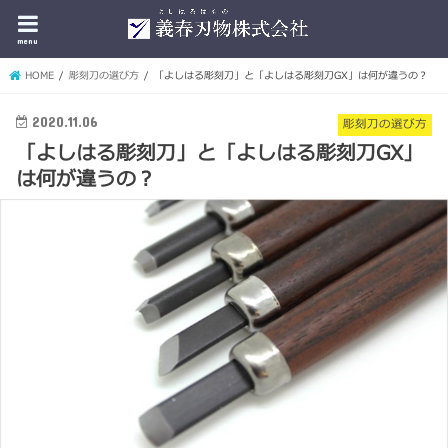
menu
HOME
彫刻刀の選び方
「よしはる彫刻刀」と「よしはる彫刻刀GX」は何が違うの？
2020.11.06
彫刻刀の選び方
「よしはる彫刻刀」と「よしはる彫刻刀GX」
は何が違うの？