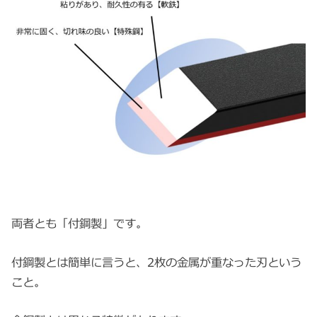
両者とも「付鋼製」です。
付鋼製とは簡単に言うと、2枚の金属が重なった刃という
こと。