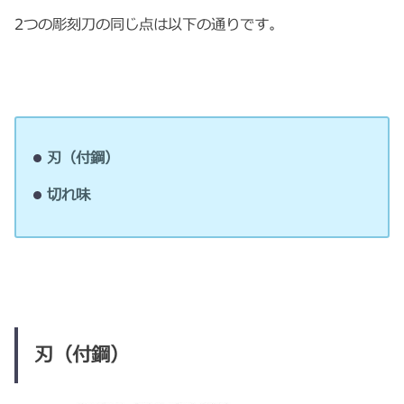
2つの彫刻刀の同じ点は以下の通りです。
刃（付鋼）
切れ味
刃（付鋼）