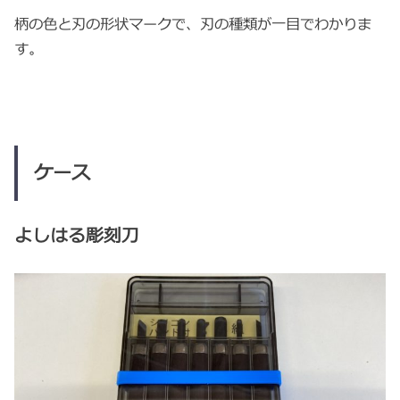
柄の色と刃の形状マークで、刃の種類が一目でわかりま
す。
ケース
よしはる彫刻刀