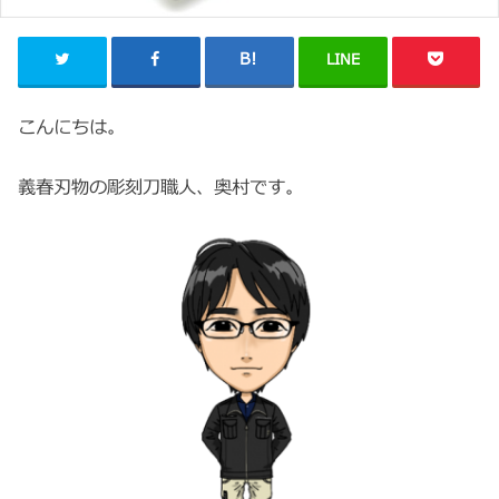
LINE
こんにちは。
義春刃物の彫刻刀職人、奥村です。