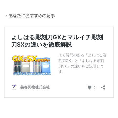
・あなたにおすすめの記事