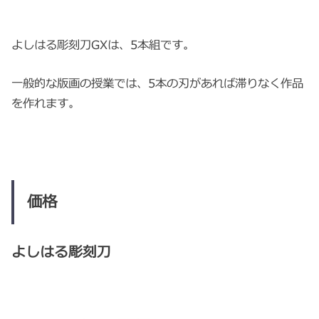
よしはる彫刻刀GXは、5本組です。
一般的な版画の授業では、5本の刃があれば滞りなく作品
を作れます。
価格
よしはる彫刻刀