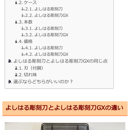
ケース
よしはる彫刻刀
よしはる彫刻刀GX
本数
よしはる彫刻刀
よしはる彫刻刀GX
価格
よしはる彫刻刀
よしはる彫刻刀GX
よしはる彫刻刀とよしはる彫刻刀GXの同じ点
刃（付鋼）
切れ味
選ぶならどちらがいいのか？
よしはる彫刻刀とよしはる彫刻刀GXの違い