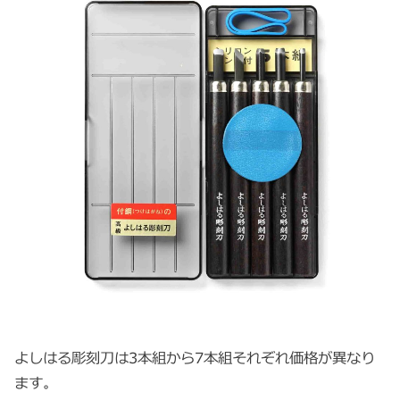
よしはる彫刻刀は3本組から7本組それぞれ価格が異なり
ます。