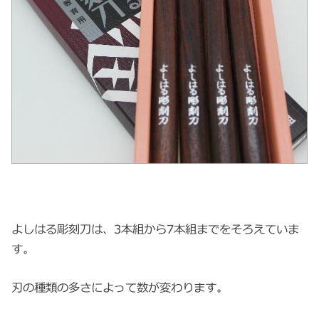
よしはる彫刻刀は、3本組から7本組までをそろえていま
す。
刃の種類の多さによって数が変わります。