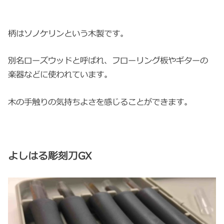
柄はソノケリンという木製です。
別名ローズウッドと呼ばれ、フローリング板やギターの
楽器などに使われています。
木の手触りの気持ちよさを感じることができます。
よしはる彫刻刀GX