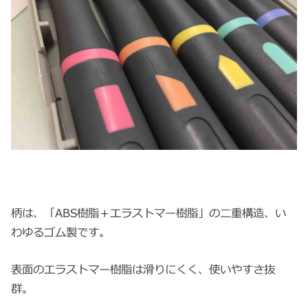
柄は、「ABS樹脂＋エラストマー樹脂」の二重構造、い
わゆるゴム製です。
表面のエラストマー樹脂は滑りにくく、使いやすさ抜
群。