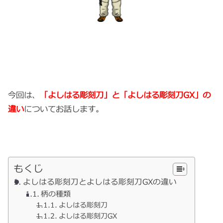
今回は、
「よしはる彫刻刀」と「よしはる彫刻刀GX」の
違い
についてお話します。
もくじ
よしはる彫刻刀とよしはる彫刻刀GXの違い
柄の種類
よしはる彫刻刀
よしはる彫刻刀GX