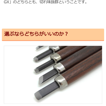
GX」のどちらとも、切れ味抜群ということです。
選ぶならどちらがいいのか？