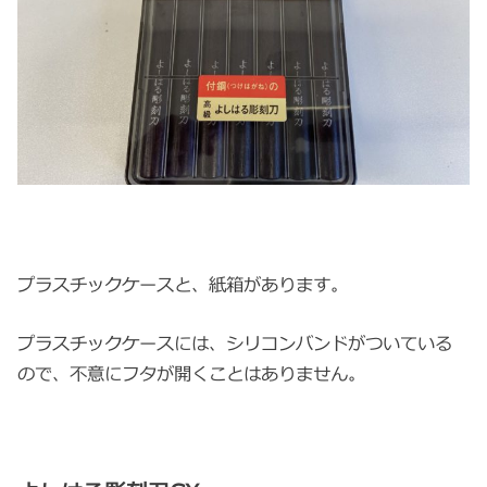
プラスチックケースと、紙箱があります。
プラスチックケースには、シリコンバンドがついている
ので、不意にフタが開くことはありません。