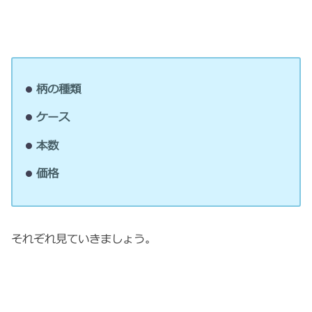
柄の種類
ケース
本数
価格
それぞれ見ていきましょう。