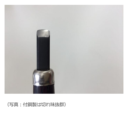
（写真：付鋼製は切れ味抜群）