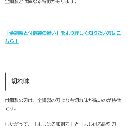
全鋼製とは異なる特徴があります。
「全鋼製と付鋼製の違い」をより詳しく知りたい方はこ
ちら！
切れ味
付鋼製の刃は、全鋼製の刃よりも切れ味が鋭いのが特徴
です。
したがって、「よしはる彫刻刀」と「よしはる彫刻刀