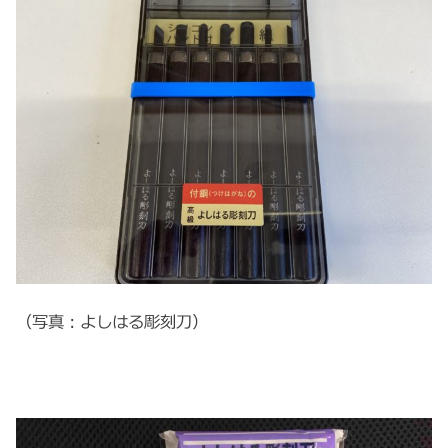
（写真：よしはる彫刻刀）