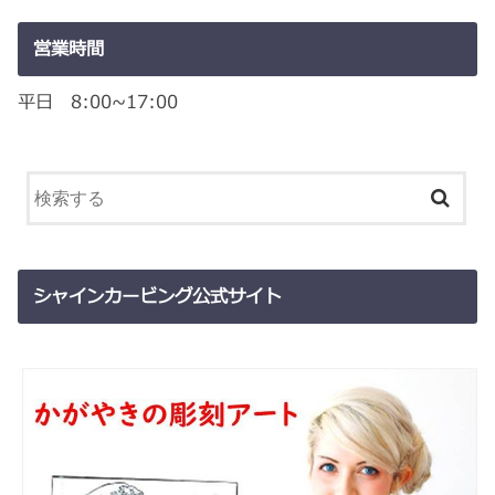
営業時間
平日 8:00~17:00
シャインカービング公式サイト